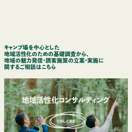
キャンプ場を中心とした
地域活性化のための基礎調査から、
地域の魅力発信・誘客施策の
立案・実施に
関するご相談はこちら
地域活性化コンサルティング
くわしく見る