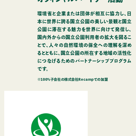
環境省と企業または団体が相互に協力し、日
本に世界に誇る国立公園の美しい景観と国立
公園に滞在する魅力を世界に向けて発信し、
国内外からの国立公園利用者の拡大を図るこ
とで、人々の自然環境の保全への理解を深め
るとともに、国立公園の所在する地域の活性化
につなげるためのパートナーシッププログラム
です。
※100％子会社の株式会社Recampでの加盟