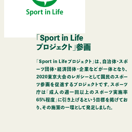
「Sport in Life
プロジェクト」参画
「Sport in Lifeプロジェクト」は、⾃治体・スポ
ーツ団体・経済団体・企業などが⼀体となり、
2020東京大会のレガシーとして国民のスポー
ツ参画を促進するプロジェクトです。スポーツ
庁は「成人の週⼀回以上のスポーツ実施率
65％程度」に引き上げるという目標を掲げてお
り、その施策の⼀環として発足しました。