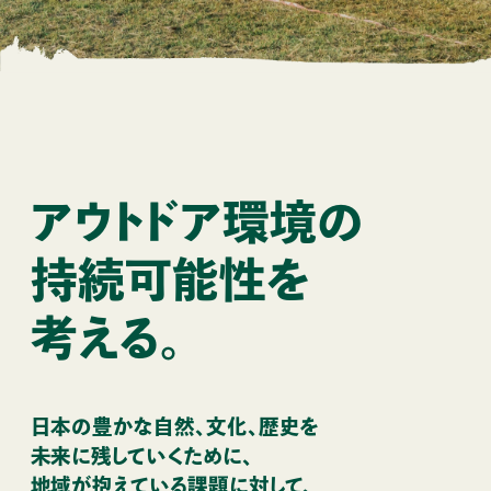
アウトドア環境の
持続可能性を
考える。
日本の豊かな自然、文化、歴史を
未来に残していくために、
地域が抱えている課題に対して、