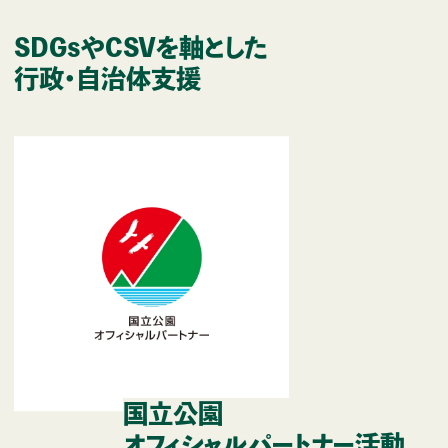
SDGsやCSVを軸とした
行政・自治体支援
国立公園
オフィシャル
パートナー活動